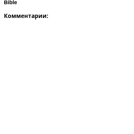
Комментарии: