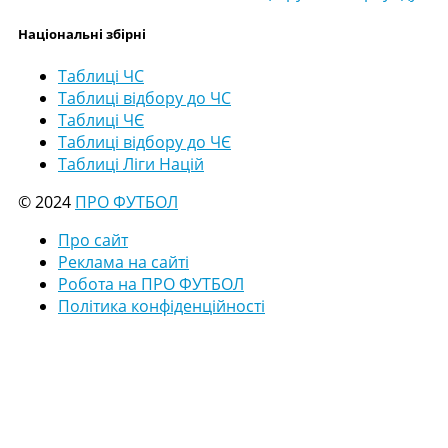
Національні збірні
Таблиці ЧС
Таблиці відбору до ЧС
Таблиці ЧЄ
Таблиці відбору до ЧЄ
Таблиці Ліги Націй
© 2024
ПРО ФУТБОЛ
Про сайт
Реклама на сайті
Робота на ПРО ФУТБОЛ
Політика конфіденційності