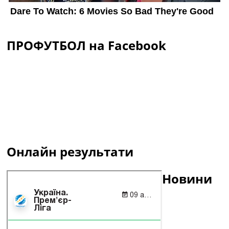
ПРОФУТБОЛ на Facebook
Онлайн результати
Новини