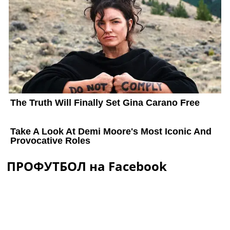
ПРОФУТБОЛ на Facebook