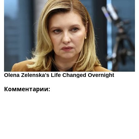
Комментарии: