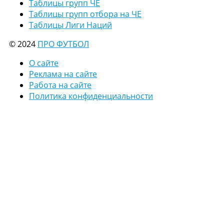
Таблицы групп ЧЕ
Таблицы групп отбора на ЧЕ
Таблицы Лиги Наций
© 2024
ПРО ФУТБОЛ
О сайте
Реклама на сайте
Работа на сайте
Политика конфиденциальности