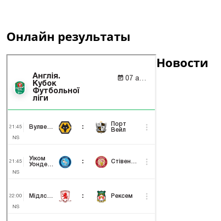
Онлайн результаты
Новости