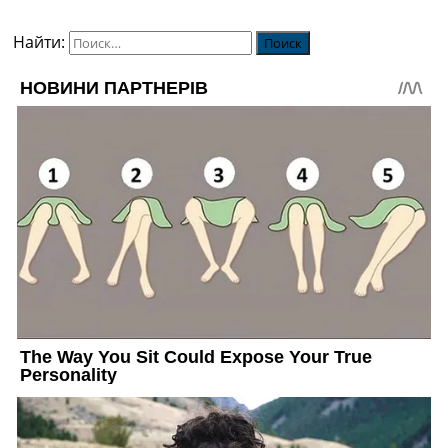
Найти: