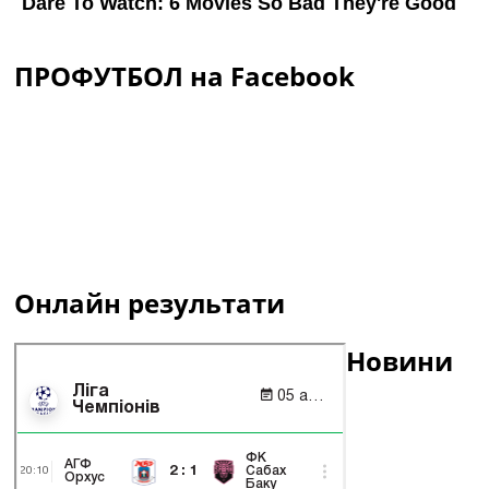
ПРОФУТБОЛ на Facebook
Онлайн результати
Новини