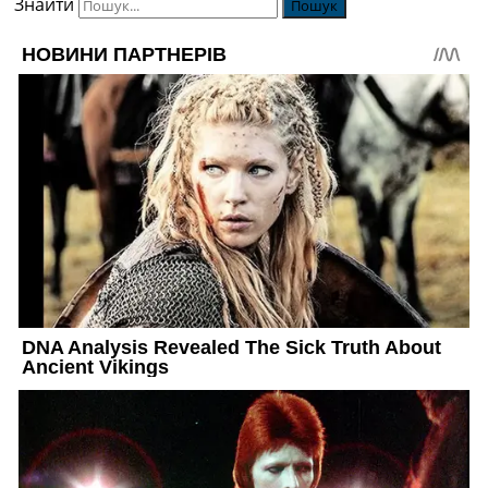
Знайти