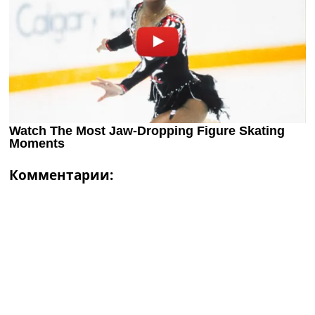
Комментарии: