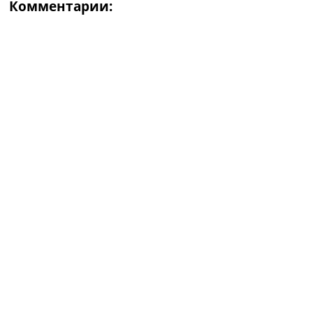
Комментарии: