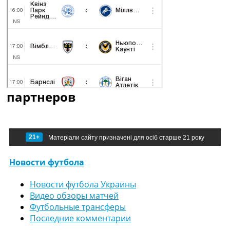
партнеров
21+
Матеріали сайту призначені для осіб старше 21 року
Новости футбола
Новости футбола Украины
Видео обзоры матчей
Футбольные трансферы
Последние комментарии