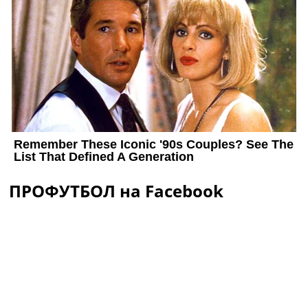
ПРОФУТБОЛ на Facebook