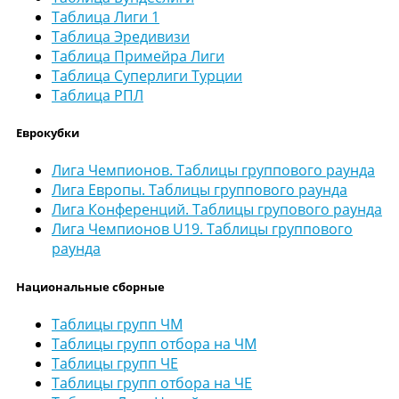
Таблица Лиги 1
Таблица Эредивизи
Таблица Примейра Лиги
Таблица Суперлиги Турции
Таблица РПЛ
Еврокубки
Лига Чемпионов. Таблицы группового раунда
Лига Европы. Таблицы группового раунда
Лига Конференций. Таблицы групового раунда
Лига Чемпионов U19. Таблицы группового
раунда
Национальные сборные
Таблицы групп ЧМ
Таблицы групп отбора на ЧМ
Таблицы групп ЧЕ
Таблицы групп отбора на ЧЕ