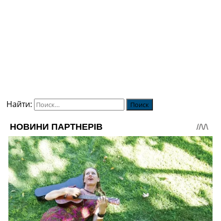
Найти: