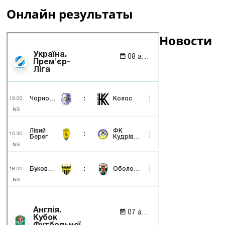
Онлайн результаты
Новости