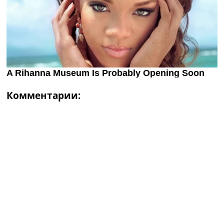
Комментарии: