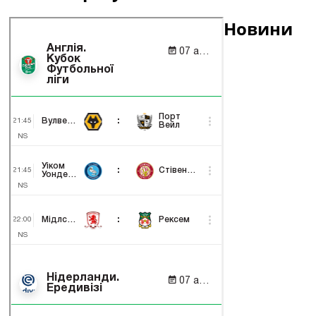
Новини