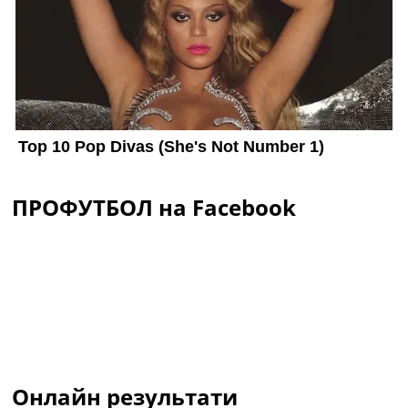
ПРОФУТБОЛ на Facebook
Онлайн результати