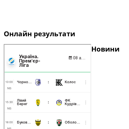
Онлайн результати
Новини