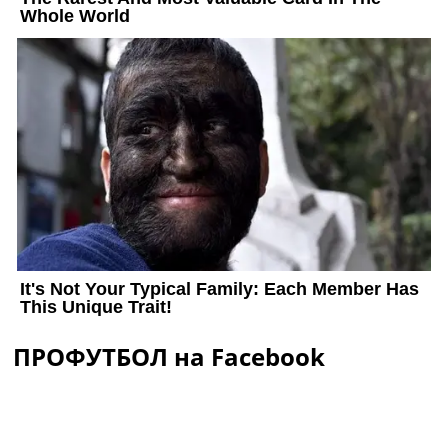
ПРОФУТБОЛ на Facebook