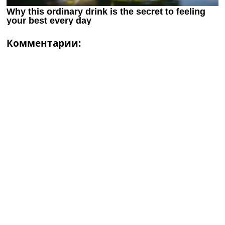
Комментарии: