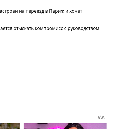
настроен на переезд в Париж и хочет
дается отыскать компромисс с руководством