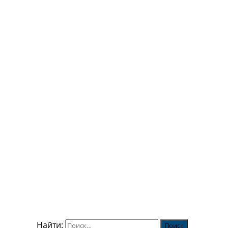
Найти: