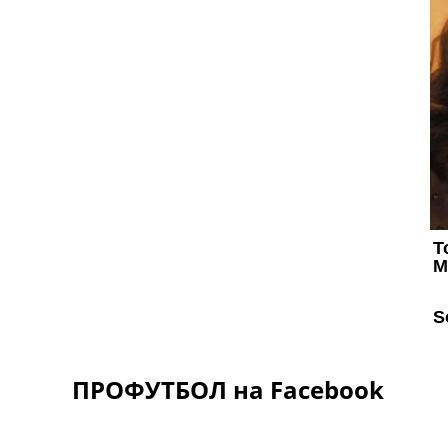
ПРОФУТБОЛ на Facebook