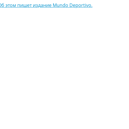
Об этом пишет издание Mundo Deportivo.