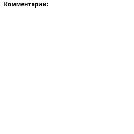
Комментарии: