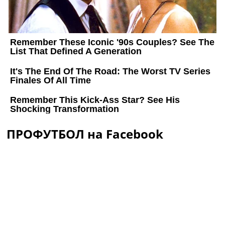
ПРОФУТБОЛ на Facebook