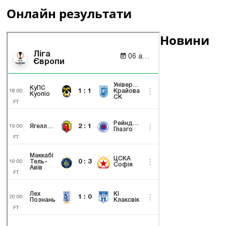
Онлайн результати
Новини