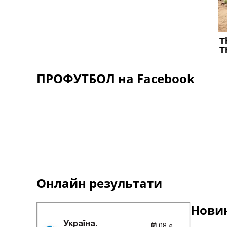
ПРОФУТБОЛ на Facebook
Онлайн результати
Новин