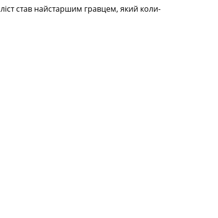
ліст став найстаршим гравцем, який коли-