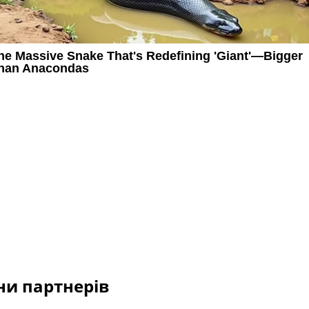
и партнерів