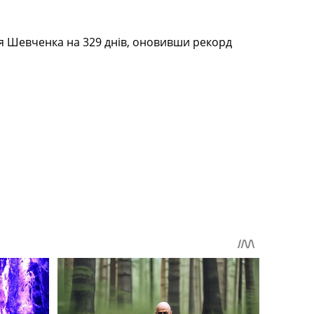
ія Шевченка на 329 днів, оновивши рекорд