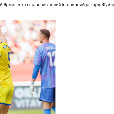
рій Ярмоленко встановив новий історичний рекорд. Футбо