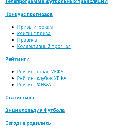
Телепрограмма футбольных трансляций
Конкурс прогнозов
Призы игрокам
Рейтинг приза
Правила
Коллективный прогноз
Рейтинги
Рейтинг стран УЕФА
Рейтинг клубов УЕФА
Рейтинг ФИФА
Статистика
Энциклопедия Футбола
Сегодня родились