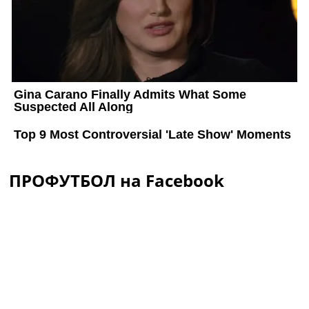
ПРОФУТБОЛ на Facebook