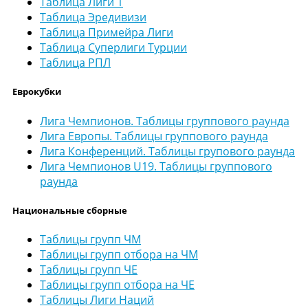
Таблица Лиги 1
Таблица Эредивизи
Таблица Примейра Лиги
Таблица Суперлиги Турции
Таблица РПЛ
Еврокубки
Лига Чемпионов. Таблицы группового раунда
Лига Европы. Таблицы группового раунда
Лига Конференций. Таблицы групового раунда
Лига Чемпионов U19. Таблицы группового
раунда
Национальные сборные
Таблицы групп ЧМ
Таблицы групп отбора на ЧМ
Таблицы групп ЧЕ
Таблицы групп отбора на ЧЕ
Таблицы Лиги Наций