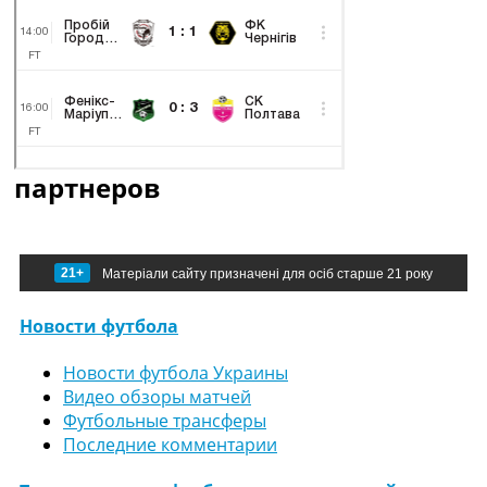
партнеров
21+
Матеріали сайту призначені для осіб старше 21 року
Новости футбола
Новости футбола Украины
Видео обзоры матчей
Футбольные трансферы
Последние комментарии