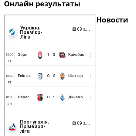
Онлайн результаты
Новости