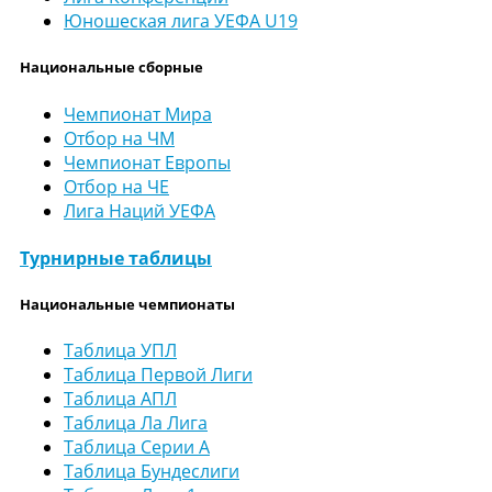
Юношеская лига УЕФА U19
Национальные сборные
Чемпионат Мира
Отбор на ЧМ
Чемпионат Европы
Отбор на ЧЕ
Лига Наций УЕФА
Турнирные таблицы
Национальные чемпионаты
Таблица УПЛ
Таблица Первой Лиги
Таблица АПЛ
Таблица Ла Лига
Таблица Серии А
Таблица Бундеслиги