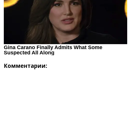
Комментарии: