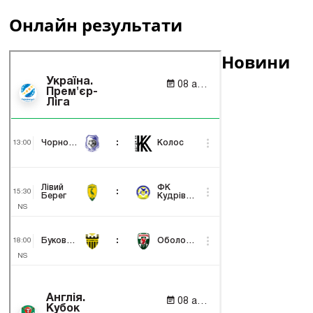
Онлайн результати
Новини