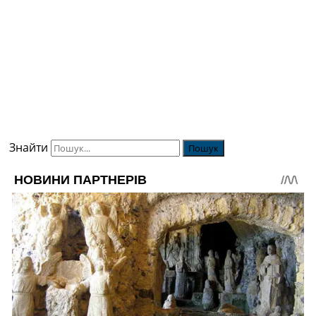
Знайти