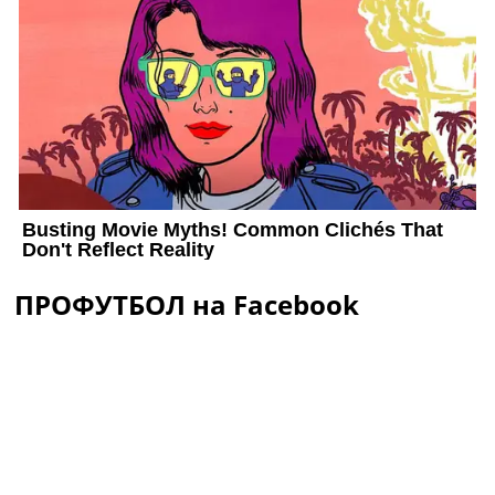
ПРОФУТБОЛ на Facebook