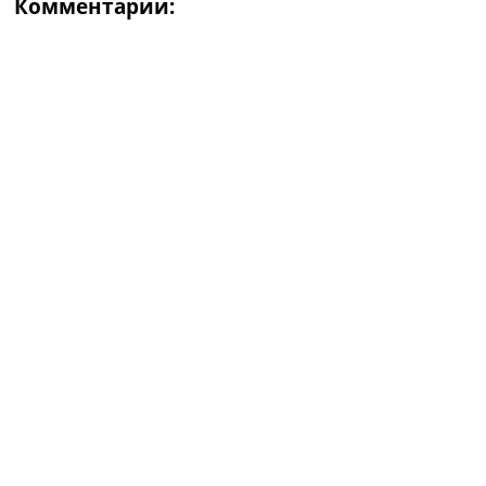
Комментарии: