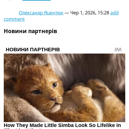
Олександр Яцентюк
—
Чер 1, 2026, 15:28
add
comment
Новини партнерів