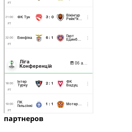
партнеров