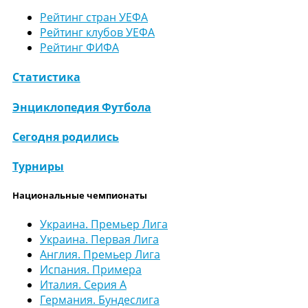
Рейтинг стран УЕФА
Рейтинг клубов УЕФА
Рейтинг ФИФА
Статистика
Энциклопедия Футбола
Сегодня родились
Турниры
Национальные чемпионаты
Украина. Премьер Лига
Украина. Первая Лига
Англия. Премьер Лига
Испания. Примера
Италия. Серия А
Германия. Бундеслига