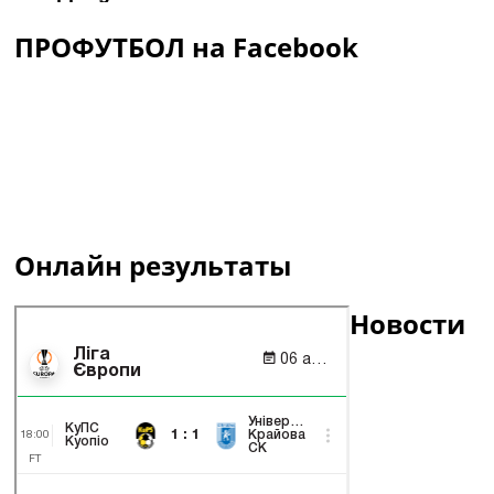
ПРОФУТБОЛ на Facebook
Онлайн результаты
Новости