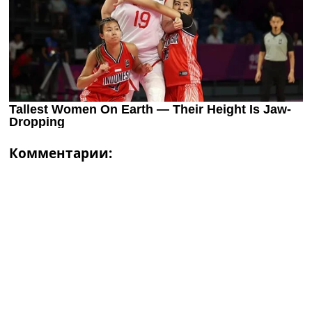
Комментарии: