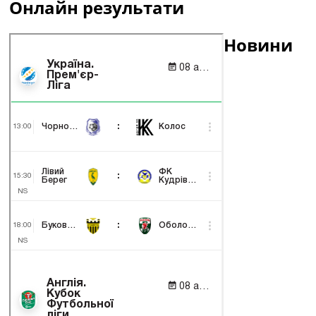
Онлайн результати
Новини