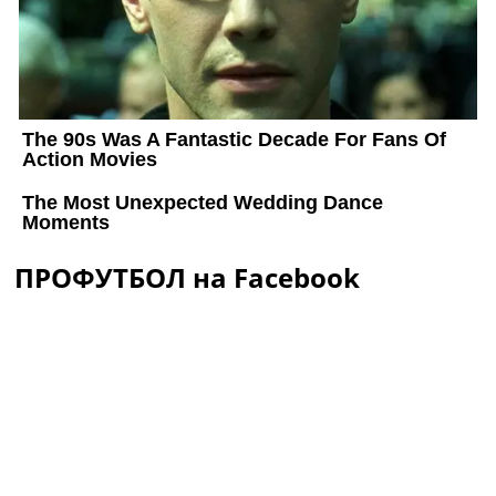
ПРОФУТБОЛ на Facebook