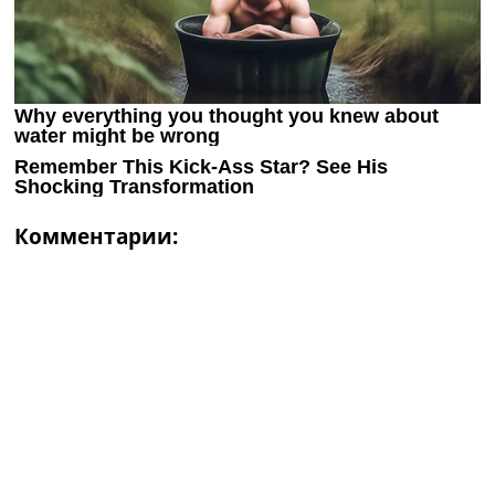
Комментарии: