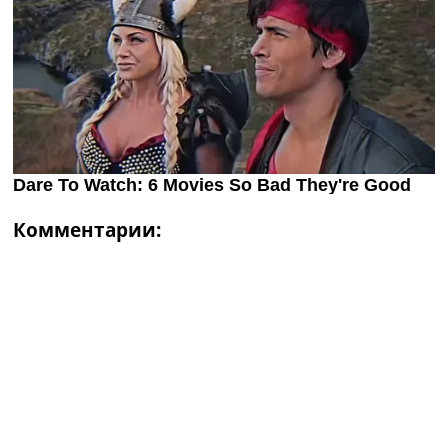
Комментарии: