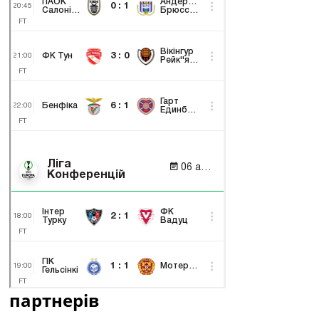
партнерів