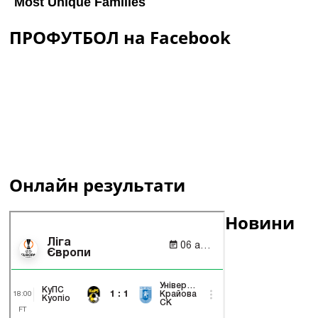
ПРОФУТБОЛ на Facebook
Онлайн результати
Новини