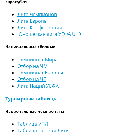
Еврокубки
Лига Чемпионов
Лига Европы
Лига Конференций
Юношеская лига УЕФА U19
Национальные сборные
Чемпионат Мира
Отбор на ЧМ
Чемпионат Европы
Отбор на ЧЕ
Лига Наций УЕФА
Турнирные таблицы
Национальные чемпионаты
Таблица УПЛ
Таблица Первой Лиги