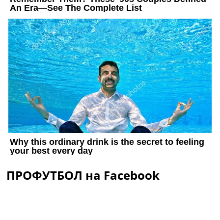
ПРОФУТБОЛ на Facebook