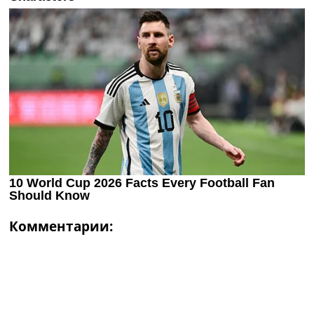
Комментарии: