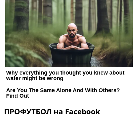
ПРОФУТБОЛ на Facebook