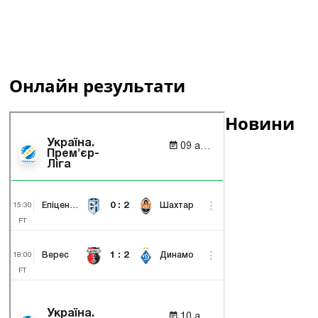
Онлайн результати
Новини