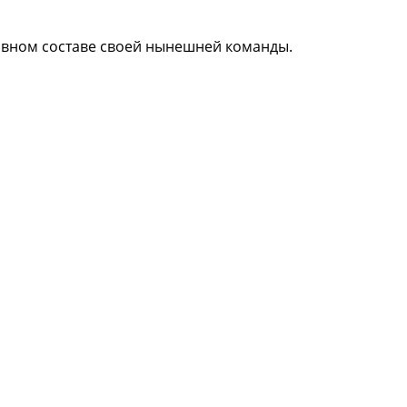
овном составе своей нынешней команды.