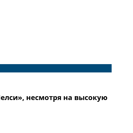
Челси», несмотря на высокую