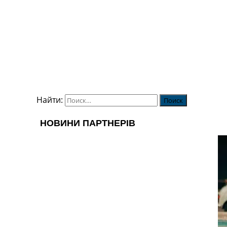
Найти: