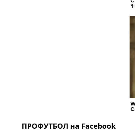
ПРОФУТБОЛ на Facebook