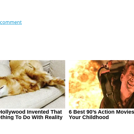
 comment