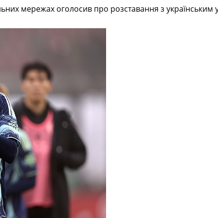
альних мережах оголосив про розставання з українським