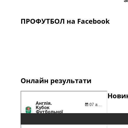
ПРОФУТБОЛ на Facebook
Онлайн результати
Новин