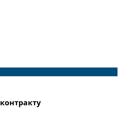
 контракту