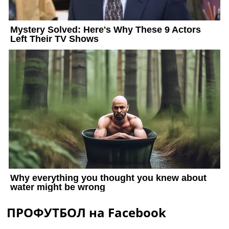
ПРОФУТБОЛ на Facebook