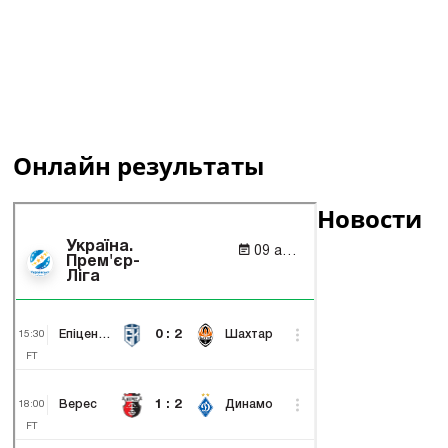
Онлайн результаты
Новости