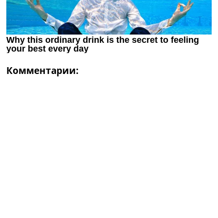
Комментарии: