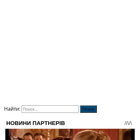
Найти: