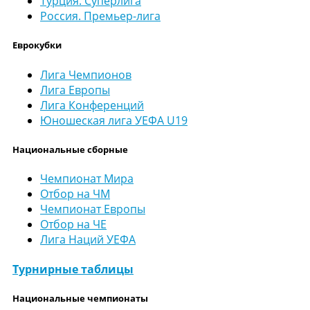
Турция. Суперлига
Россия. Премьер-лига
Еврокубки
Лига Чемпионов
Лига Европы
Лига Конференций
Юношеская лига УЕФА U19
Национальные сборные
Чемпионат Мира
Отбор на ЧМ
Чемпионат Европы
Отбор на ЧЕ
Лига Наций УЕФА
Турнирные таблицы
Национальные чемпионаты