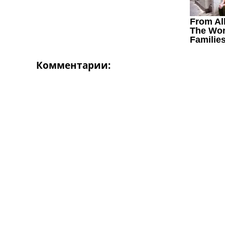
Комментарии: