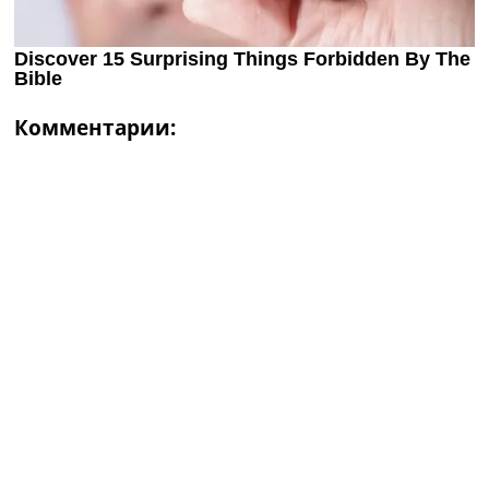
Комментарии: