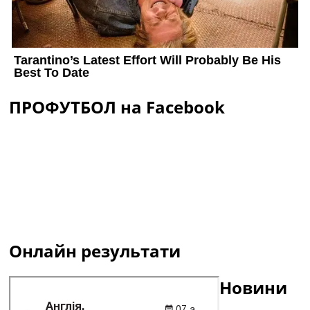
ПРОФУТБОЛ на Facebook
Онлайн результати
Новини