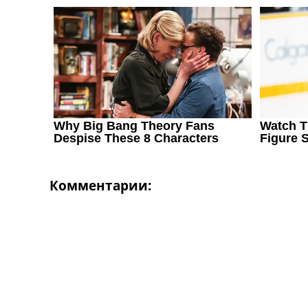
Комментарии: