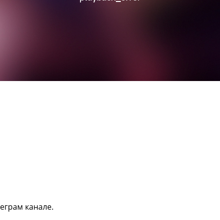
еграм канале.