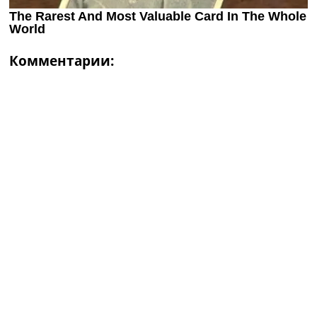
Комментарии: