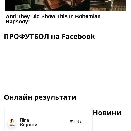
ПРОФУТБОЛ на Facebook
Онлайн результати
Новини