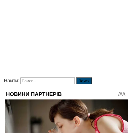
Найти: