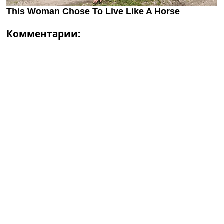
Комментарии: