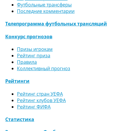
Футбольные трансферы
Последние комментарии
Телепрограмма футбольных трансляций
Конкурс прогнозов
Призы игрокам
Рейтинг приза
Правила
Коллективный прогноз
Рейтинги
Рейтинг стран УЕФА
Рейтинг клубов УЕФА
Рейтинг ФИФА
Статистика