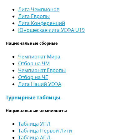
Лига Чемпионов
Лига Европы
Лига Конференций
Юношеская лига УЕФА U19
Национальные сборные
Чемпионат Мира
Отбор на ЧМ
Чемпионат Европы
Отбор на ЧЕ
Лига Наций УЕФА
Турнирные таблицы
Национальные чемпионаты
Таблица УПЛ
Таблица Первой Лиги
Таблица АПЛ