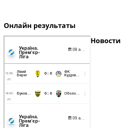
Онлайн результаты
Новости