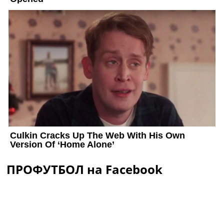
ПРОФУТБОЛ на Facebook