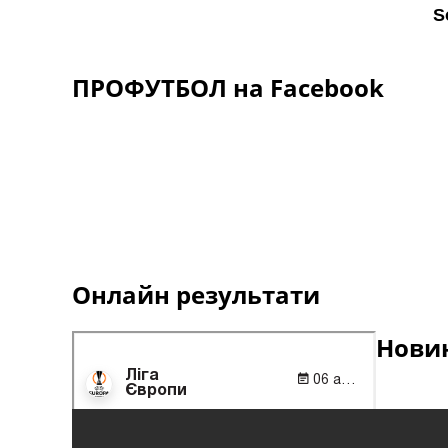
ПРОФУТБОЛ на Facebook
Онлайн результати
Новин