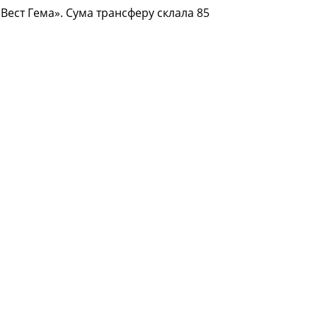
ест Гема». Сума трансферу склала 85