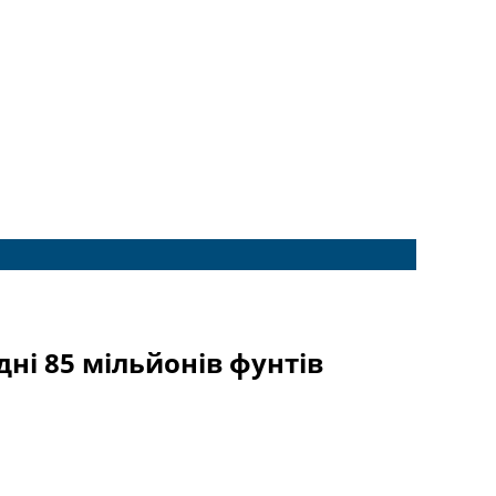
ні 85 мільйонів фунтів