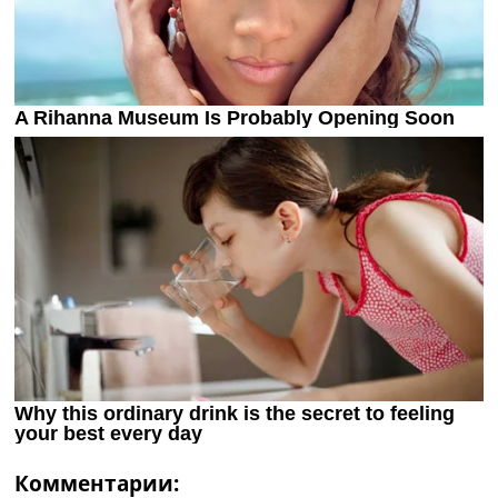
Комментарии: