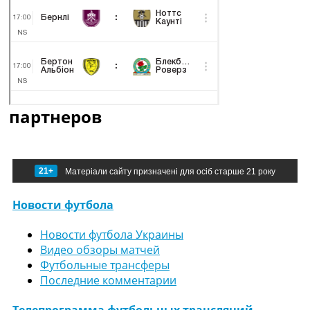
партнеров
21+
Матеріали сайту призначені для осіб старше 21 року
Новости футбола
Новости футбола Украины
Видео обзоры матчей
Футбольные трансферы
Последние комментарии