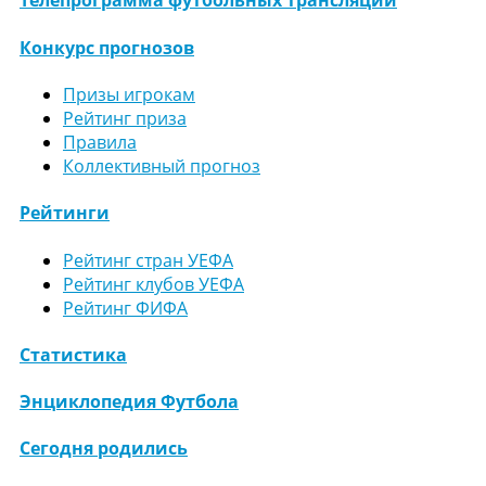
Телепрограмма футбольных трансляций
Конкурс прогнозов
Призы игрокам
Рейтинг приза
Правила
Коллективный прогноз
Рейтинги
Рейтинг стран УЕФА
Рейтинг клубов УЕФА
Рейтинг ФИФА
Статистика
Энциклопедия Футбола
Сегодня родились