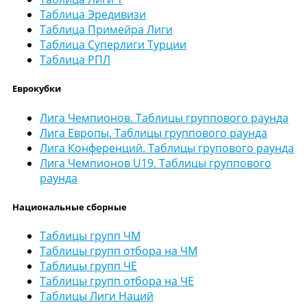
Таблица Эредивизи
Таблица Примейра Лиги
Таблица Суперлиги Турции
Таблица РПЛ
Еврокубки
Лига Чемпионов. Таблицы группового раунда
Лига Европы. Таблицы группового раунда
Лига Конференций. Таблицы групового раунда
Лига Чемпионов U19. Таблицы группового
раунда
Национальные сборные
Таблицы групп ЧМ
Таблицы групп отбора на ЧМ
Таблицы групп ЧЕ
Таблицы групп отбора на ЧЕ
Таблицы Лиги Наций