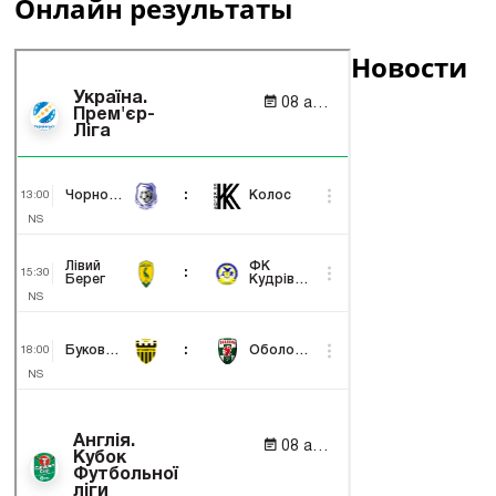
Онлайн результаты
Новости