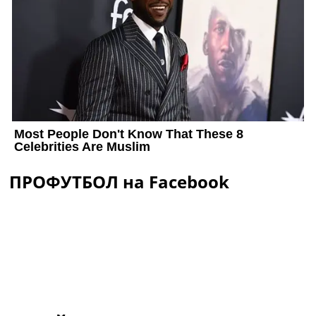
ПРОФУТБОЛ на Facebook