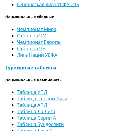
Юношеская лига УЕФА U19
Национальные сборные
Чемпионат Мира
Отбор на ЧМ
Чемпионат Европы
Отбор на ЧЕ
Лига Наций УЕФА
Турнирные таблицы
Национальные чемпионаты
Таблица УПЛ
Таблица Первой Лиги
Таблица АПЛ
Таблица Ла Лига
Таблица Серии А
Таблица Бундеслиги
Таблица Лиги 1