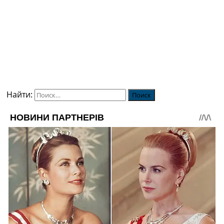
Найти: