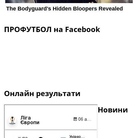
ПРОФУТБОЛ на Facebook
Онлайн результати
Новини