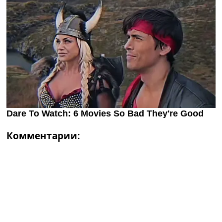
Комментарии: