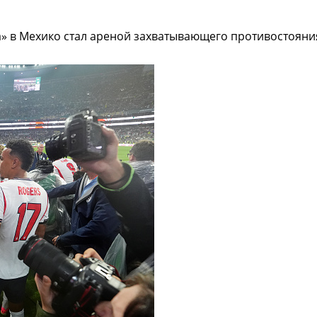
» в Мехико стал ареной захватывающего противостояния