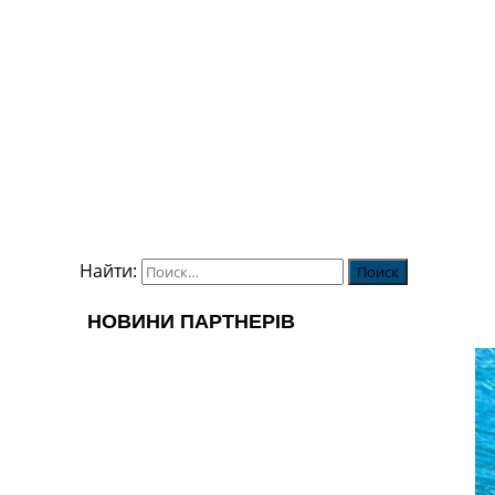
Найти: