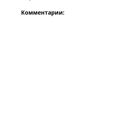
Комментарии: