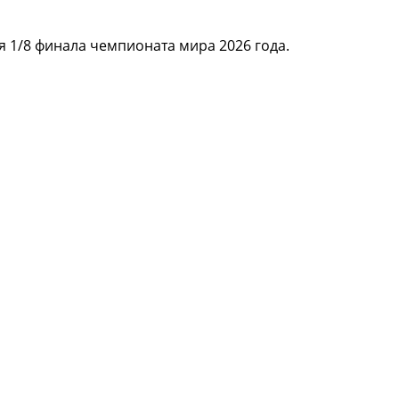
 1/8 финала чемпионата мира 2026 года.