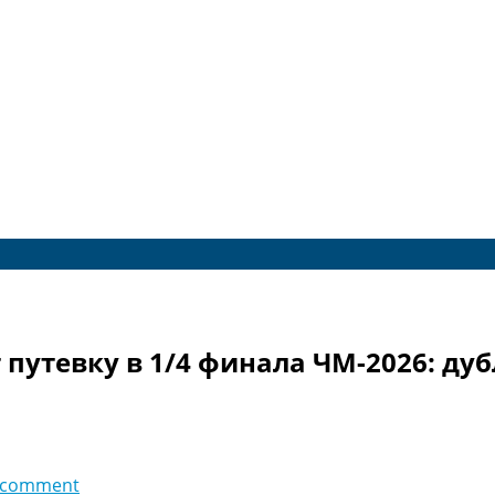
путевку в 1/4 финала ЧМ-2026: дуб
 comment