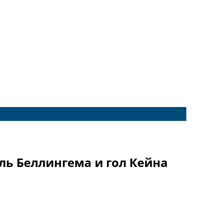
ль Беллингема и гол Кейна