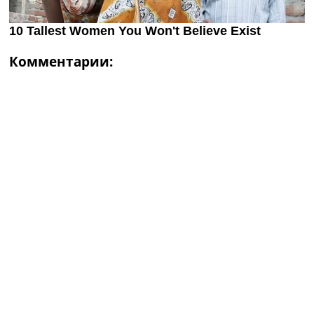
Комментарии: