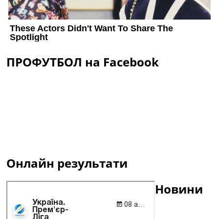
ПРОФУТБОЛ на Facebook
Онлайн результати
Новини