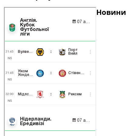
Новини