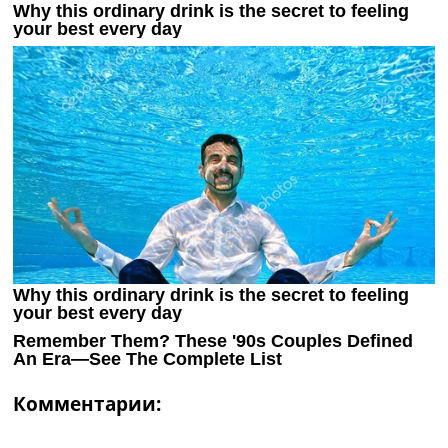
Комментарии: