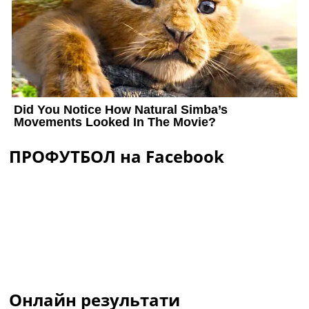
ПРОФУТБОЛ на Facebook
Онлайн результати