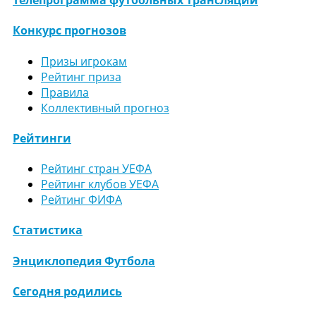
Телепрограмма футбольных трансляций
Конкурс прогнозов
Призы игрокам
Рейтинг приза
Правила
Коллективный прогноз
Рейтинги
Рейтинг стран УЕФА
Рейтинг клубов УЕФА
Рейтинг ФИФА
Статистика
Энциклопедия Футбола
Сегодня родились