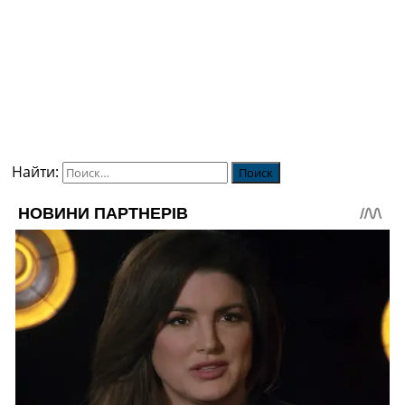
Найти: