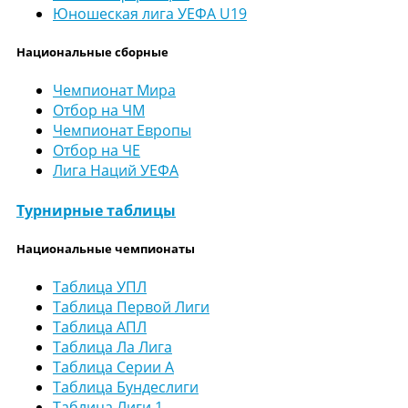
Юношеская лига УЕФА U19
Национальные сборные
Чемпионат Мира
Отбор на ЧМ
Чемпионат Европы
Отбор на ЧЕ
Лига Наций УЕФА
Турнирные таблицы
Национальные чемпионаты
Таблица УПЛ
Таблица Первой Лиги
Таблица АПЛ
Таблица Ла Лига
Таблица Серии А
Таблица Бундеслиги
Таблица Лиги 1