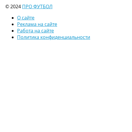
© 2024
ПРО ФУТБОЛ
О сайте
Реклама на сайте
Работа на сайте
Политика конфиденциальности