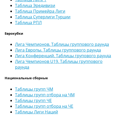
Таблица Эредивизи
Таблица Примейра Лиги
Таблица Суперлиги Турции
Таблица РПЛ
Еврокубки
Лига Чемпионов. Таблицы группового раунда
Лига Европы. Таблицы группового раунда
Лига Конференций. Таблицы групового раунда
Лига Чемпионов U19. Таблицы группового
раунда
Национальные сборные
Таблицы групп ЧМ
Таблицы групп отбора на ЧМ
Таблицы групп ЧЕ
Таблицы групп отбора на ЧЕ
Таблицы Лиги Наций