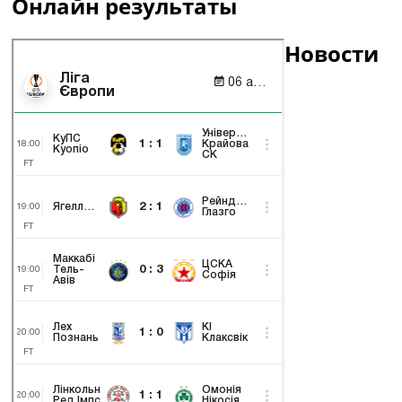
Онлайн результаты
Новости