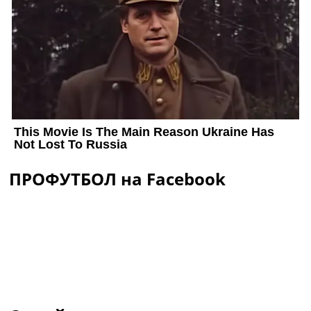
ПРОФУТБОЛ на Facebook