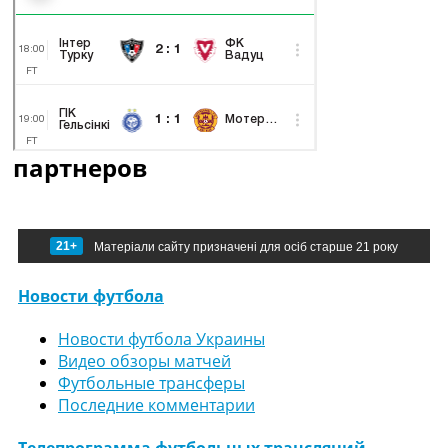
партнеров
21+
Матеріали сайту призначені для осіб старше 21 року
Новости футбола
Новости футбола Украины
Видео обзоры матчей
Футбольные трансферы
Последние комментарии