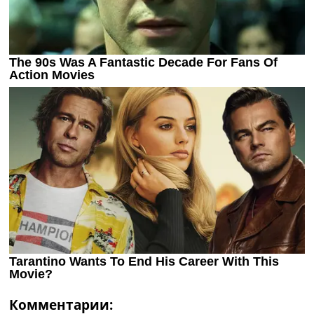
Комментарии: