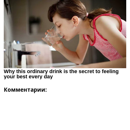
Комментарии: