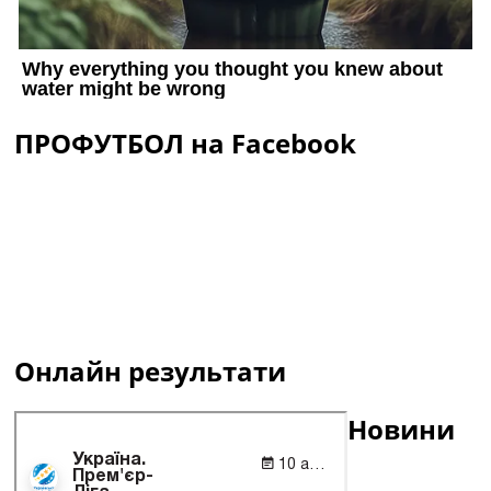
ПРОФУТБОЛ на Facebook
Онлайн результати
Новини