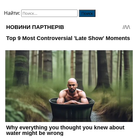
Найти: