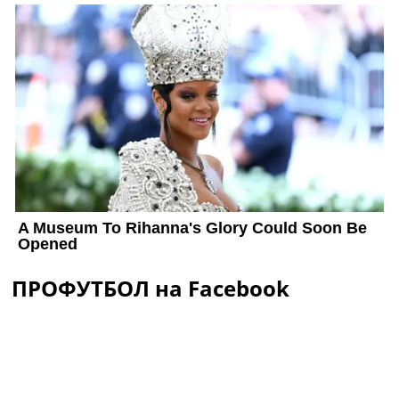
ПРОФУТБОЛ на Facebook