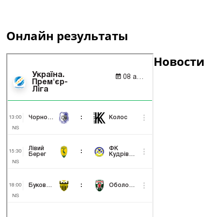
Онлайн результаты
Новости