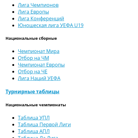
Лига Чемпионов
Лига Европы
Лига Конференций
Юношеская лига УЕФА U19
Национальные сборные
Чемпионат Мира
Отбор на ЧМ
Чемпионат Европы
Отбор на ЧЕ
Лига Наций УЕФА
Турнирные таблицы
Национальные чемпионаты
Таблица УПЛ
Таблица Первой Лиги
Таблица АПЛ
Таблица Ла Лига