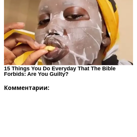
Комментарии: