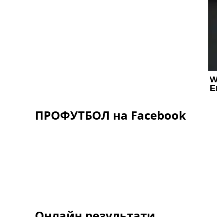
ПРОФУТБОЛ на Facebook
Онлайн результати