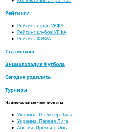
Коллективный прогноз
Рейтинги
Рейтинг стран УЕФА
Рейтинг клубов УЕФА
Рейтинг ФИФА
Статистика
Энциклопедия Футбола
Сегодня родились
Турниры
Национальные чемпионаты
Украина. Премьер Лига
Украина. Первая Лига
Англия. Премьер Лига