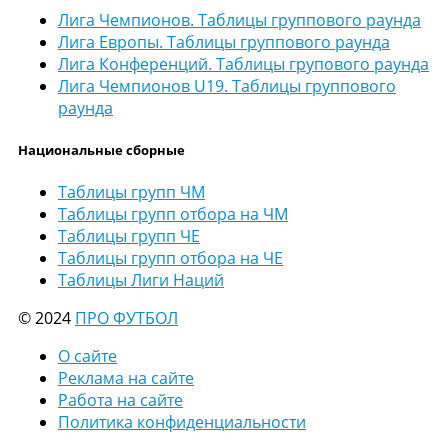
Лига Чемпионов. Таблицы группового раунда
Лига Европы. Таблицы группового раунда
Лига Конференций. Таблицы групового раунда
Лига Чемпионов U19. Таблицы группового
раунда
Национальные сборные
Таблицы групп ЧМ
Таблицы групп отбора на ЧМ
Таблицы групп ЧЕ
Таблицы групп отбора на ЧЕ
Таблицы Лиги Наций
© 2024
ПРО ФУТБОЛ
О сайте
Реклама на сайте
Работа на сайте
Политика конфиденциальности