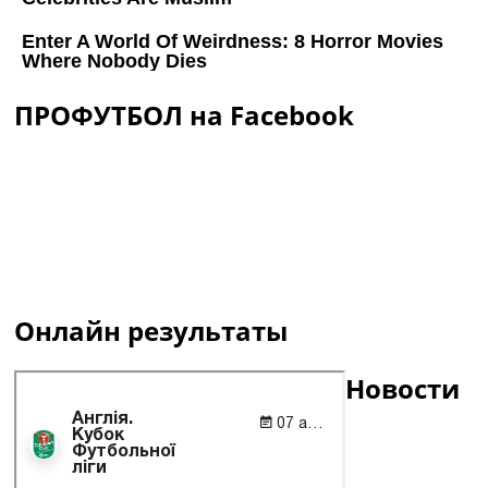
ПРОФУТБОЛ на Facebook
Онлайн результаты
Новости