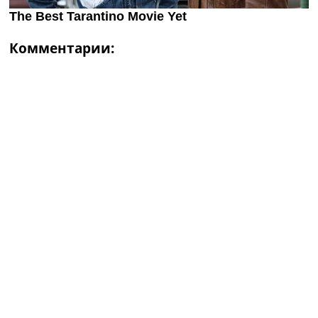
Комментарии: