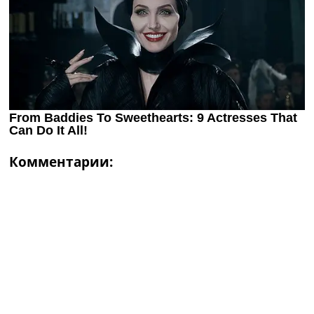
Комментарии: