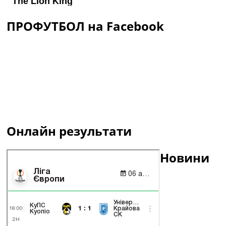
ПРОФУТБОЛ на Facebook
Онлайн результати
Новини