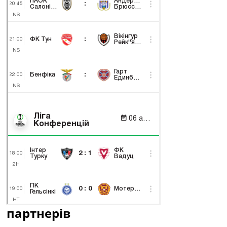
партнерів