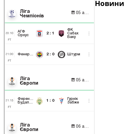
Новини