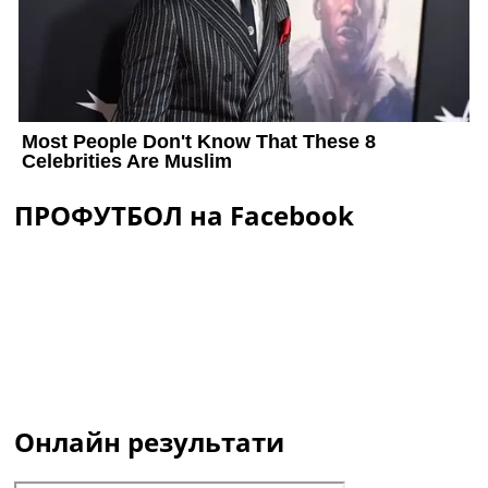
ПРОФУТБОЛ на Facebook
Онлайн результати