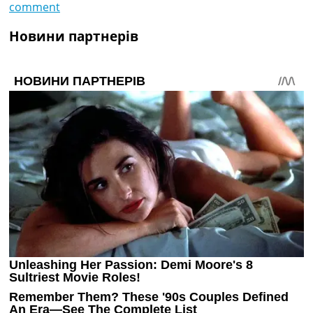
comment
Новини партнерів