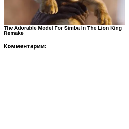
Комментарии: