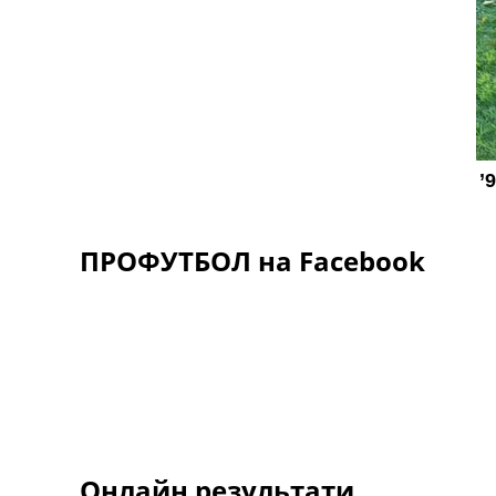
ПРОФУТБОЛ на Facebook
Онлайн результати