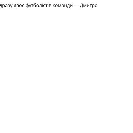
Одразу двоє футболістів команди — Дмитро