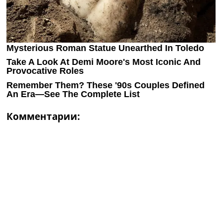
Комментарии: