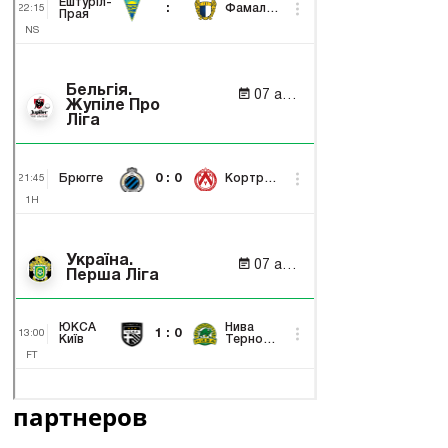
партнеров