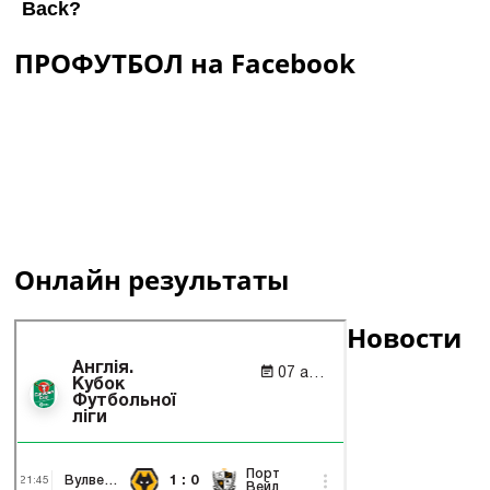
ПРОФУТБОЛ на Facebook
Онлайн результаты
Новости