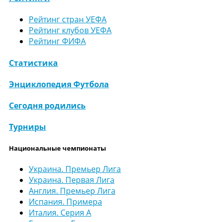
Рейтинг стран УЕФА
Рейтинг клубов УЕФА
Рейтинг ФИФА
Статистика
Энциклопедия Футбола
Сегодня родились
Турниры
Национальные чемпионаты
Украина. Премьер Лига
Украина. Первая Лига
Англия. Премьер Лига
Испания. Примера
Италия. Серия А