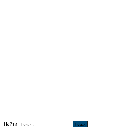
Найти: