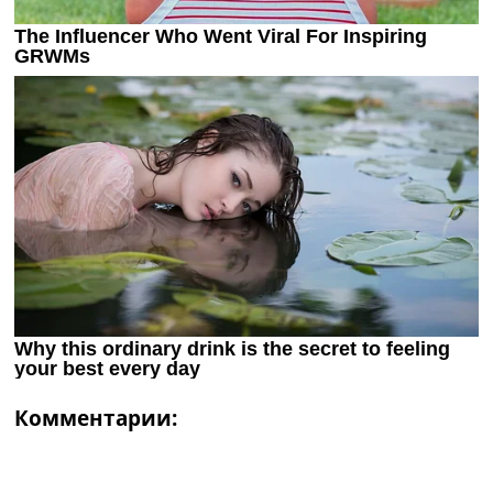
Комментарии: