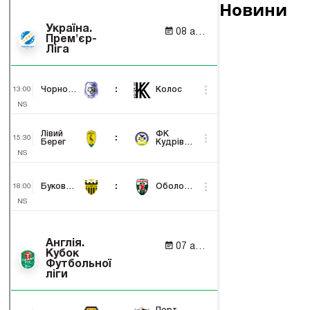
Новини