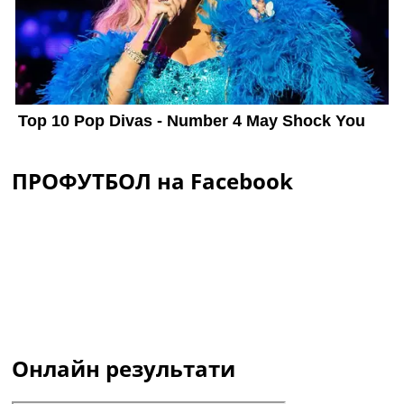
ПРОФУТБОЛ на Facebook
Онлайн результати