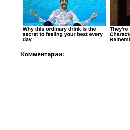
Комментарии: