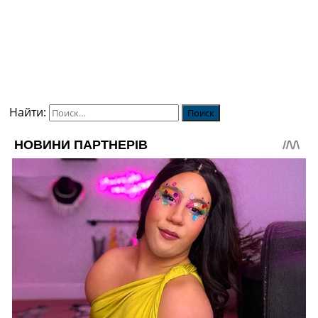
Найти: