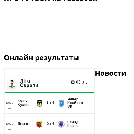
Онлайн результаты
Новости