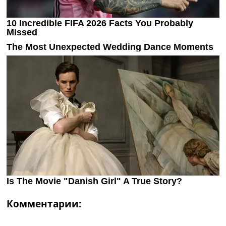
Комментарии: