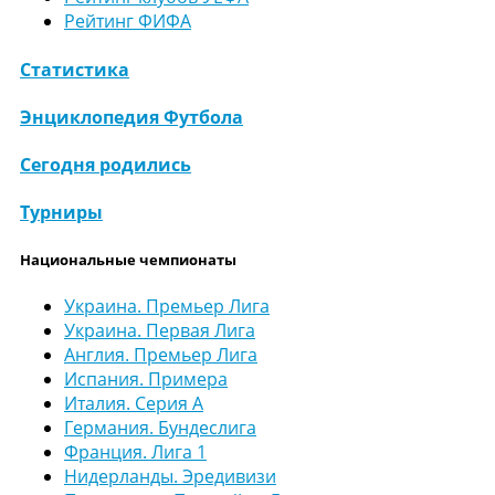
Рейтинг ФИФА
Статистика
Энциклопедия Футбола
Сегодня родились
Турниры
Национальные чемпионаты
Украина. Премьер Лига
Украина. Первая Лига
Англия. Премьер Лига
Испания. Примера
Италия. Серия А
Германия. Бундеслига
Франция. Лига 1
Нидерланды. Эредивизи