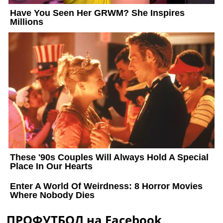
ПРОФУТБОЛ на Facebook