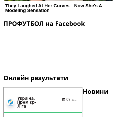
ПРОФУТБОЛ на Facebook
Онлайн результати
Новини