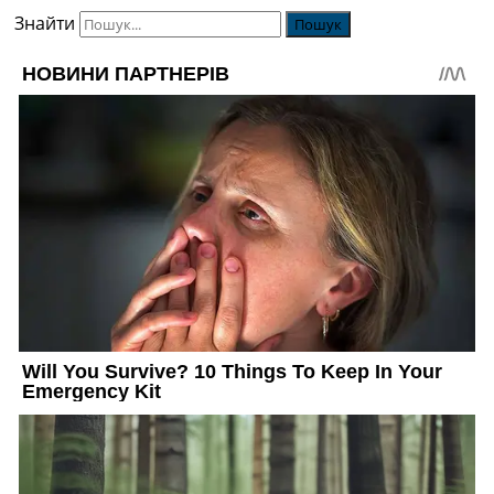
Знайти