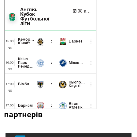
партнерів