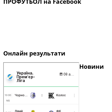
ПРОФУТБОЛ на Facebook
Онлайн результати
Новини