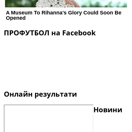
ПРОФУТБОЛ на Facebook
Онлайн результати
Новини