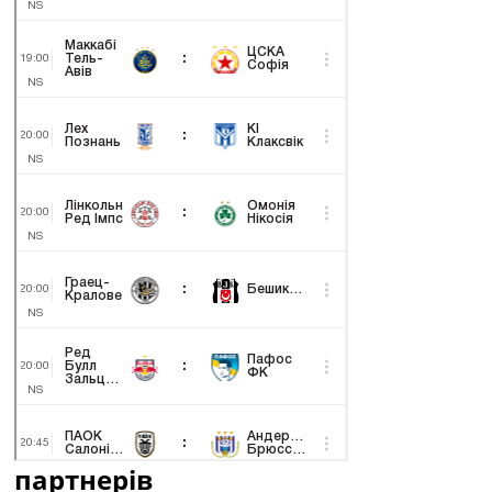
партнерів