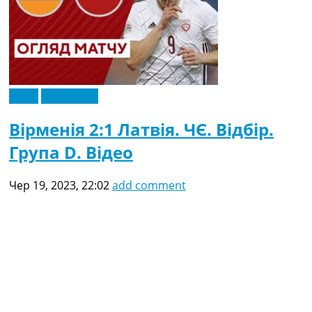
Відео
Ексклюзив
Вірменія 2:1 Латвія. ЧЄ. Відбір.
Група D. Відео
Чер 19, 2023, 22:02
add comment