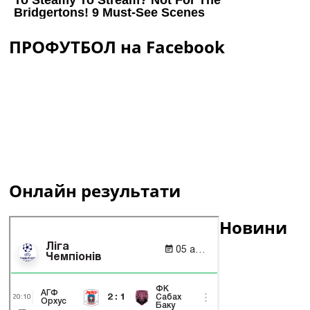
ПРОФУТБОЛ на Facebook
Онлайн результати
Новини