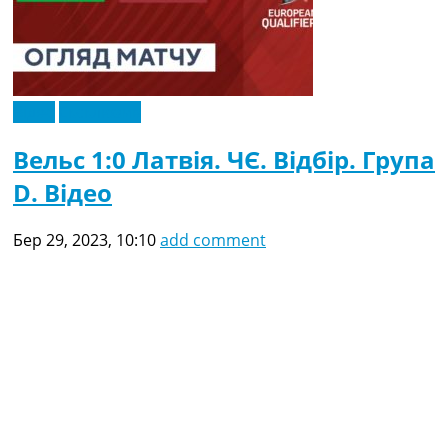
Відео
Ексклюзив
Вельс 1:0 Латвія. ЧЄ. Відбір. Група
D. Відео
Бер 29, 2023, 10:10
add comment