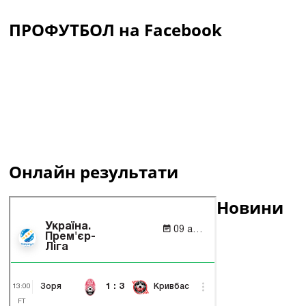
ПРОФУТБОЛ на Facebook
Онлайн результати
Новини