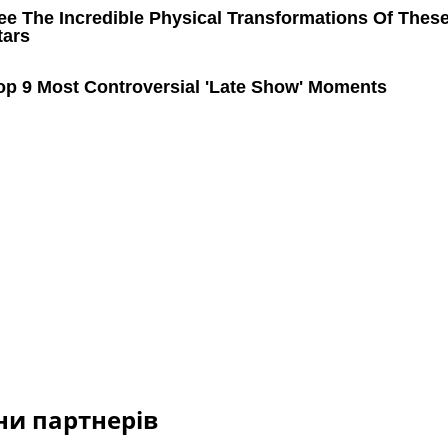
и партнерів