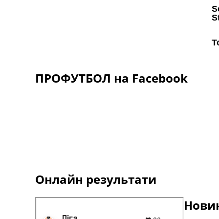
ПРОФУТБОЛ на Facebook
Онлайн результати
Новин