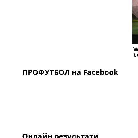
ПРОФУТБОЛ на Facebook
Онлайн результати