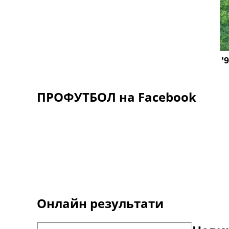
ПРОФУТБОЛ на Facebook
Онлайн результати