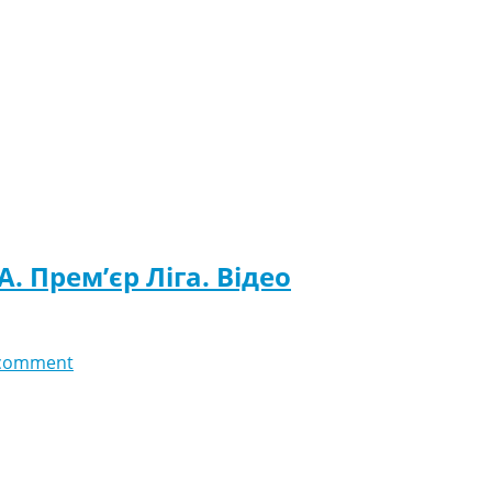
. Прем’єр Ліга. Відео
comment